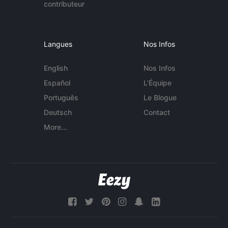
contributeur
Langues
Nos Infos
English
Nos Infos
Español
L'Équipe
Português
Le Blogue
Deutsch
Contact
More...