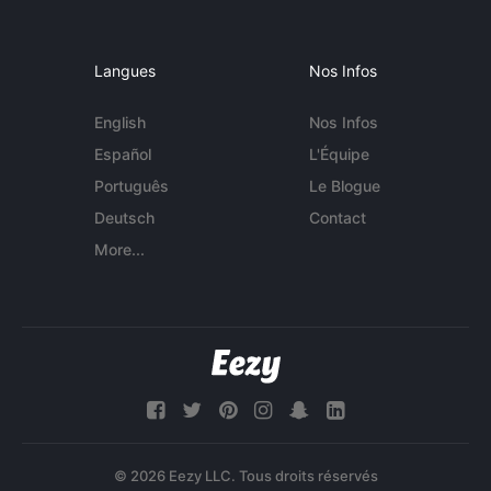
Langues
Nos Infos
English
Nos Infos
Español
L'Équipe
Português
Le Blogue
Deutsch
Contact
More...
© 2026 Eezy LLC. Tous droits réservés