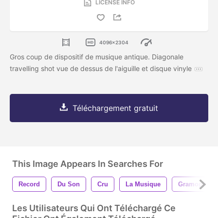
LICENSE INFO
4096x2304
Gros coup de dispositif de musique antique. Diagonale
travelling shot vue de dessus de l'aiguille et disque vinyle
Téléchargement gratuit
This Image Appears In Searches For
Record
Du Son
Cru
La Musique
Gramophone
Les Utilisateurs Qui Ont Téléchargé Ce