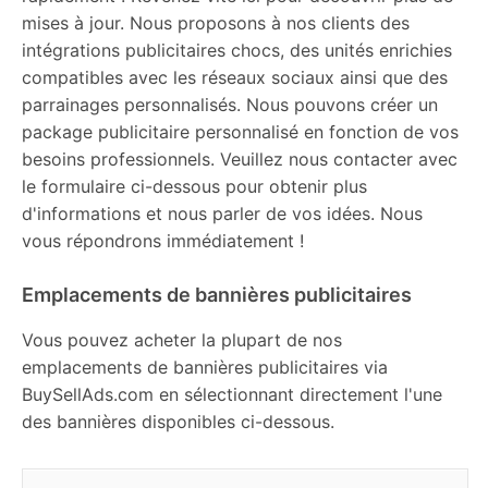
mises à jour. Nous proposons à nos clients des
intégrations publicitaires chocs, des unités enrichies
compatibles avec les réseaux sociaux ainsi que des
parrainages personnalisés. Nous pouvons créer un
package publicitaire personnalisé en fonction de vos
besoins professionnels. Veuillez nous contacter avec
le formulaire ci-dessous pour obtenir plus
d'informations et nous parler de vos idées. Nous
vous répondrons immédiatement !
Emplacements de bannières publicitaires
Vous pouvez acheter la plupart de nos
emplacements de bannières publicitaires via
BuySellAds.com en sélectionnant directement l'une
des bannières disponibles ci-dessous.