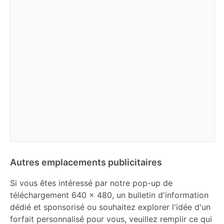
Autres emplacements publicitaires
Si vous êtes intéressé par notre pop-up de
téléchargement 640 x 480, un bulletin d'information
dédié et sponsorisé ou souhaitez explorer l'idée d'un
forfait personnalisé pour vous, veuillez remplir ce qui