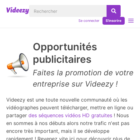
Se connecter
S'inscrire
Opportunités
publicitaires
Faites la promotion de votre
entreprise sur Videezy !
Videezy est une toute nouvelle communauté où les
vidéographes peuvent télécharger, mettre en ligne ou
partager
des séquences vidéos HD gratuites
! Nous
en sommes à nos débuts alors notre trafic n'est pas
encore très important, mais il se développe
rapidement ! Revenez vite ici pour découvrir plus de