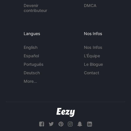
Devenir
DMCA
contributeur
Langues
Nos Infos
English
Nos Infos
Español
L'Équipe
Português
Le Blogue
Deutsch
Contact
More...