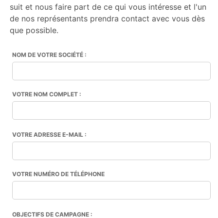
suit et nous faire part de ce qui vous intéresse et l'un
de nos représentants prendra contact avec vous dès
que possible.
NOM DE VOTRE SOCIÉTÉ :
VOTRE NOM COMPLET :
VOTRE ADRESSE E-MAIL :
VOTRE NUMÉRO DE TÉLÉPHONE
OBJECTIFS DE CAMPAGNE :