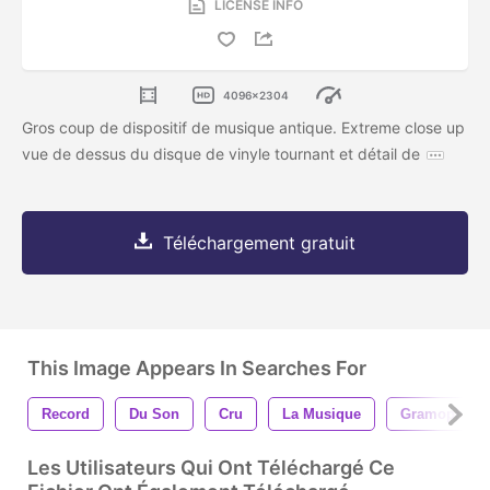
LICENSE INFO
4096x2304
Gros coup de dispositif de musique antique. Extreme close up
vue de dessus du disque de vinyle tournant et détail de
Téléchargement gratuit
This Image Appears In Searches For
Record
Du Son
Cru
La Musique
Gramophone
Les Utilisateurs Qui Ont Téléchargé Ce