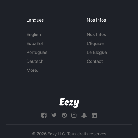
Langues
Nos Infos
English
Nos Infos
Español
L'Équipe
Português
Le Blogue
Deutsch
Contact
More...
© 2026 Eezy LLC. Tous droits réservés