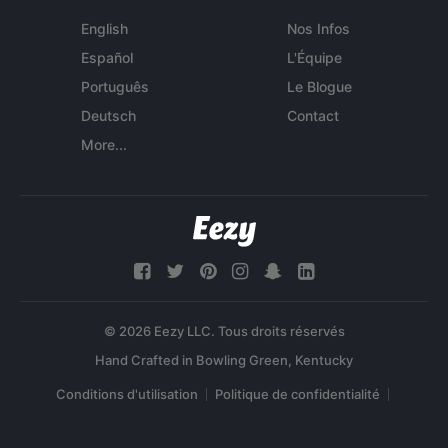
English
Nos Infos
Español
L'Équipe
Português
Le Blogue
Deutsch
Contact
More...
© 2026 Eezy LLC. Tous droits réservés
Conditions d'utilisation
Politique de confidentialité