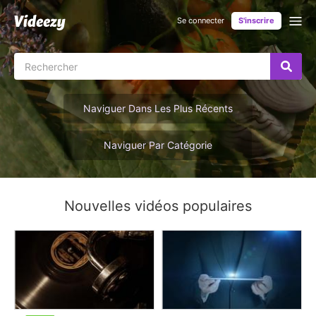
Se connecter
S'inscrire
Naviguer Dans Les Plus Récents
Naviguer Par Catégorie
Nouvelles vidéos populaires