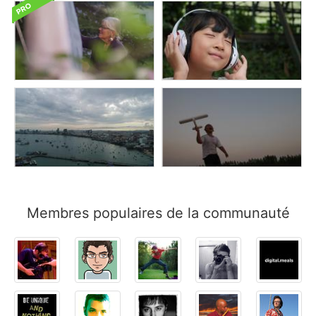
Membres populaires de la communauté