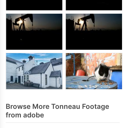
Browse More Tonneau Footage
from adobe