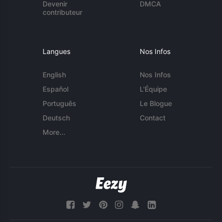
Devenir
DMCA
contributeur
Langues
Nos Infos
English
Nos Infos
Español
L'Équipe
Português
Le Blogue
Deutsch
Contact
More...