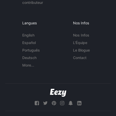
contributeur
Langues
Nos Infos
English
Nos Infos
Español
L'Équipe
Português
Le Blogue
Deutsch
Contact
More...