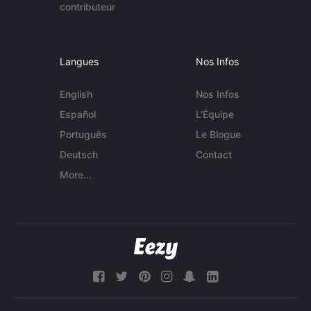
contributeur
Langues
Nos Infos
English
Nos Infos
Español
L'Équipe
Português
Le Blogue
Deutsch
Contact
More...