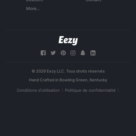
More...
© 2026 Eezy LLC. Tous droits réservés
Conditions d'utilisation
Politique de confidentialité