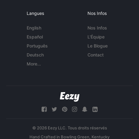
Langues
Nos Infos
English
Nos Infos
Español
L'Équipe
Português
Le Blogue
Deutsch
Contact
More...
© 2026 Eezy LLC. Tous droits réservés