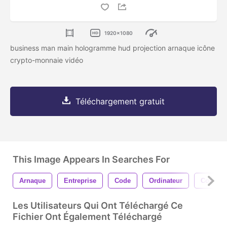
1920x1080
business man main hologramme hud projection arnaque icône
crypto-monnaie vidéo
Téléchargement gratuit
This Image Appears In Searches For
Arnaque
Entreprise
Code
Ordinateur
Connex
Les Utilisateurs Qui Ont Téléchargé Ce
Fichier Ont Également Téléchargé