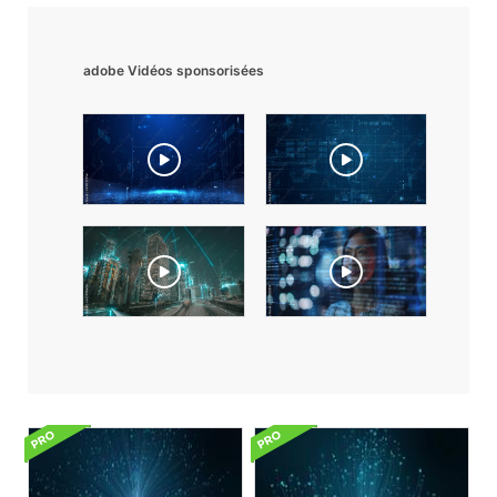
adobe Vidéos sponsorisées