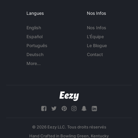
Langues
Nos Infos
English
Nos Infos
Español
L'Équipe
Português
Le Blogue
Deutsch
Contact
More...
© 2026 Eezy LLC. Tous droits réservés