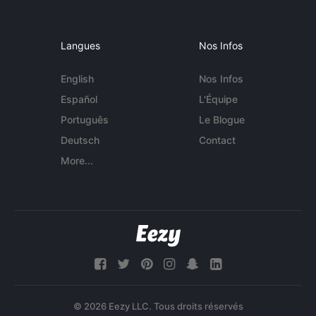
Langues
Nos Infos
English
Nos Infos
Español
L'Équipe
Português
Le Blogue
Deutsch
Contact
More...
© 2026 Eezy LLC. Tous droits réservés