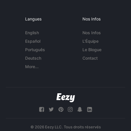
Langues
Nos Infos
English
Nos Infos
Español
L'Équipe
Português
Le Blogue
Deutsch
Contact
More...
© 2026 Eezy LLC. Tous droits réservés