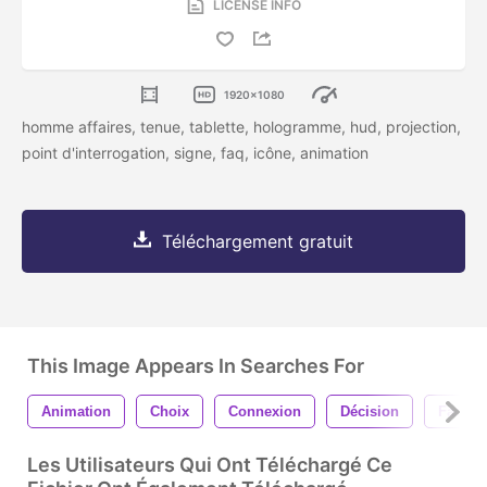
LICENSE INFO
1920x1080
homme affaires, tenue, tablette, hologramme, hud, projection,
point d'interrogation, signe, faq, icône, animation
Téléchargement gratuit
This Image Appears In Searches For
Animation
Choix
Connexion
Décision
Faq
Les Utilisateurs Qui Ont Téléchargé Ce