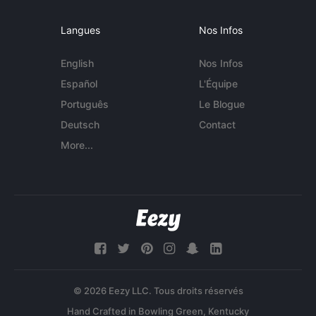
Langues
Nos Infos
English
Nos Infos
Español
L'Équipe
Português
Le Blogue
Deutsch
Contact
More...
© 2026 Eezy LLC. Tous droits réservés