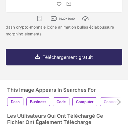
1920x1080
dash crypto-monnaie icône animation bulles éclaboussure
morphing elements
Téléchargement gratuit
This Image Appears In Searches For
Dash
Business
Code
Computer
Connection
Les Utilisateurs Qui Ont Téléchargé Ce
Fichier Ont Également Téléchargé