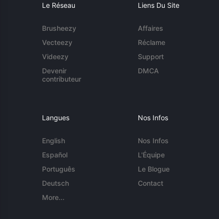
Le Réseau
Liens Du Site
Brusheezy
Affaires
Vecteezy
Réclame
Videezy
Support
Devenir
DMCA
contributeur
Langues
Nos Infos
English
Nos Infos
Español
L'Équipe
Português
Le Blogue
Deutsch
Contact
More...