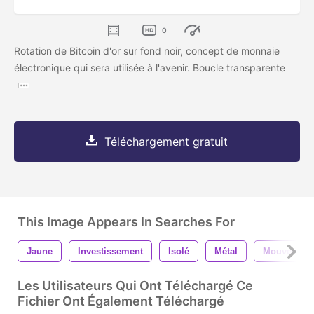
0
Rotation de Bitcoin d'or sur fond noir, concept de monnaie
électronique qui sera utilisée à l'avenir. Boucle transparente
Téléchargement gratuit
This Image Appears In Searches For
Jaune
Investissement
Isolé
Métal
Mouvement
Les Utilisateurs Qui Ont Téléchargé Ce
Fichier Ont Également Téléchargé