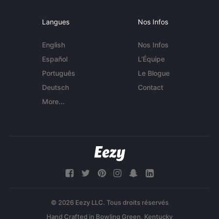
Langues
Nos Infos
English
Nos Infos
Español
L'Équipe
Português
Le Blogue
Deutsch
Contact
More...
© 2026 Eezy LLC. Tous droits réservés