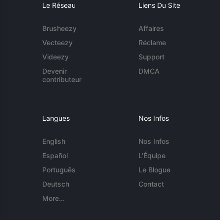
Le Réseau
Liens Du Site
Brusheezy
Affaires
Vecteezy
Réclame
Videezy
Support
Devenir
DMCA
contributeur
Langues
Nos Infos
English
Nos Infos
Español
L'Équipe
Português
Le Blogue
Deutsch
Contact
More...