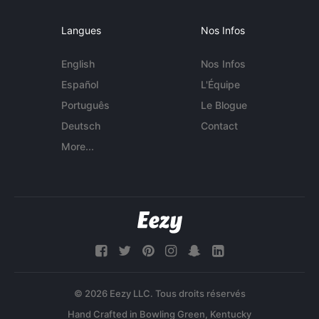
Langues
Nos Infos
English
Nos Infos
Español
L'Équipe
Português
Le Blogue
Deutsch
Contact
More...
© 2026 Eezy LLC. Tous droits réservés