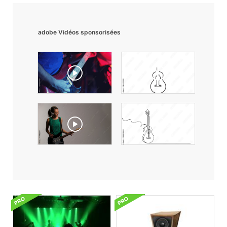
adobe Vidéos sponsorisées