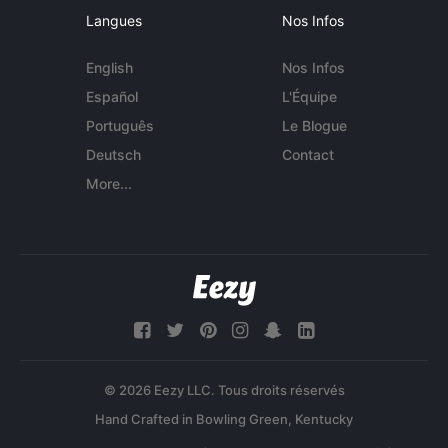
Langues
Nos Infos
English
Nos Infos
Español
L'Équipe
Português
Le Blogue
Deutsch
Contact
More...
© 2026 Eezy LLC. Tous droits réservés