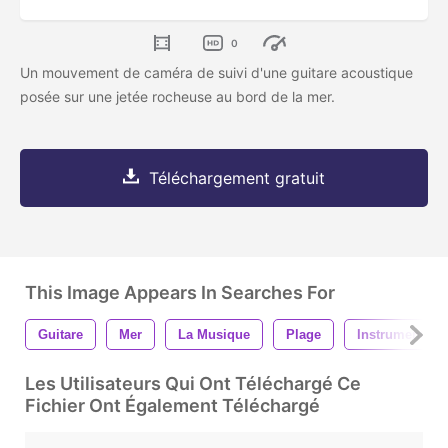
0
Un mouvement de caméra de suivi d'une guitare acoustique
posée sur une jetée rocheuse au bord de la mer.
Téléchargement gratuit
This Image Appears In Searches For
Guitare
Mer
La Musique
Plage
Instrument
Les Utilisateurs Qui Ont Téléchargé Ce
Fichier Ont Également Téléchargé