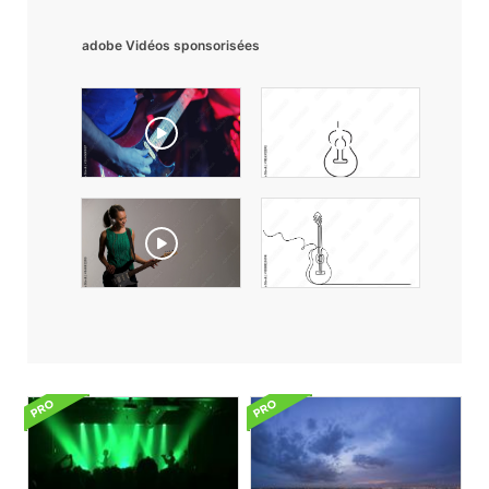
adobe Vidéos sponsorisées