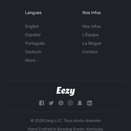
Langues
Nos Infos
English
Nos Infos
Español
L'Équipe
Português
Le Blogue
Deutsch
Contact
More...
© 2026 Eezy LLC. Tous droits réservés