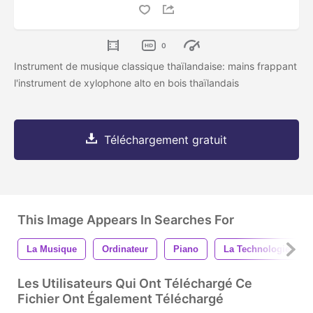
0
Instrument de musique classique thaïlandaise: mains frappant
l'instrument de xylophone alto en bois thaïlandais
Téléchargement gratuit
This Image Appears In Searches For
La Musique
Ordinateur
Piano
La Technologie
Les Utilisateurs Qui Ont Téléchargé Ce
Fichier Ont Également Téléchargé