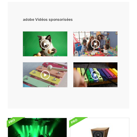
adobe Vidéos sponsorisées