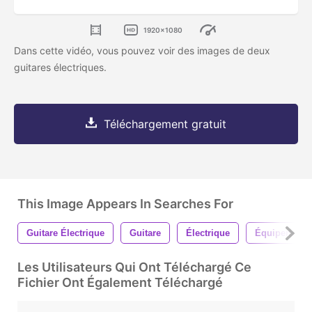
1920x1080
Dans cette vidéo, vous pouvez voir des images de deux
guitares électriques.
Téléchargement gratuit
This Image Appears In Searches For
Guitare Électrique
Guitare
Électrique
Équipement
Les Utilisateurs Qui Ont Téléchargé Ce
Fichier Ont Également Téléchargé