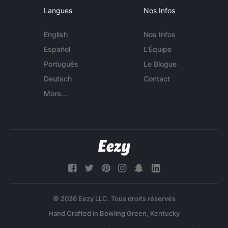
Langues
Nos Infos
English
Nos Infos
Español
L'Équipe
Português
Le Blogue
Deutsch
Contact
More...
© 2026 Eezy LLC. Tous droits réservés