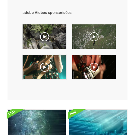
adobe Vidéos sponsorisées