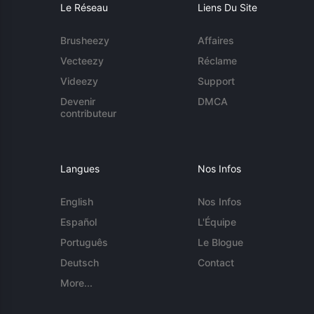
Le Réseau
Liens Du Site
Brusheezy
Affaires
Vecteezy
Réclame
Videezy
Support
Devenir
DMCA
contributeur
Langues
Nos Infos
English
Nos Infos
Español
L'Équipe
Português
Le Blogue
Deutsch
Contact
More...