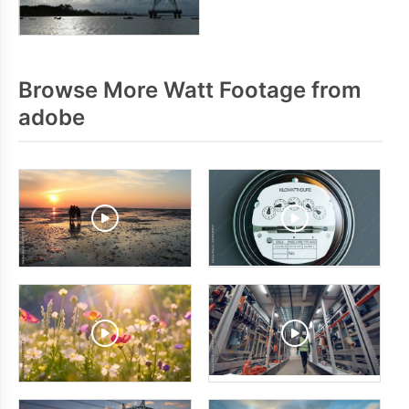
Browse More Watt Footage from
adobe