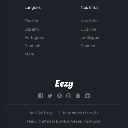
Langues
Nos Infos
English
Nos Infos
Español
L'Équipe
Português
Le Blogue
Deutsch
Contact
More...
© 2026 Eezy LLC. Tous droits réservés