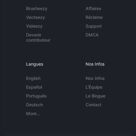
Brusheezy
Affaires
Vecteezy
Réclame
Videezy
Support
Devenir
DMCA
contributeur
Langues
Nos Infos
English
Nos Infos
Español
L'Équipe
Português
Le Blogue
Deutsch
Contact
More...