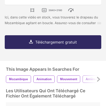
3840x2160
Ici, dans cette vidéo en stock, vous trouverez le drapeau du
Mozambique agitant en boucle. Assurez-vous de consulter
Téléchargement gratuit
This Image Appears In Searches For
Mozambique
Animation
Mouvement
Arrière-Plans
Les Utilisateurs Qui Ont Téléchargé Ce
Fichier Ont Également Téléchargé