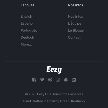
Langues
Nos Infos
English
Nos Infos
Español
L'Équipe
Português
Le Blogue
Deutsch
Contact
More...
© 2026 Eezy LLC. Tous droits réservés