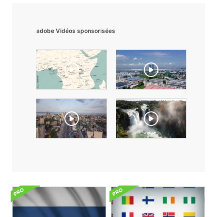
adobe Vidéos sponsorisées