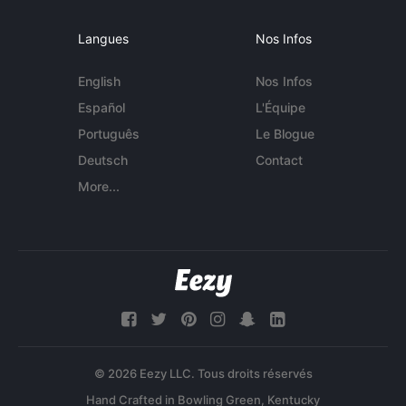
Langues
Nos Infos
English
Nos Infos
Español
L'Équipe
Português
Le Blogue
Deutsch
Contact
More...
© 2026 Eezy LLC. Tous droits réservés