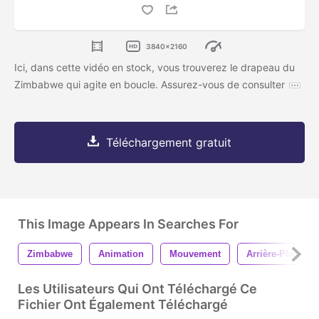
3840x2160
Ici, dans cette vidéo en stock, vous trouverez le drapeau du
Zimbabwe qui agite en boucle. Assurez-vous de consulter
Téléchargement gratuit
This Image Appears In Searches For
Zimbabwe
Animation
Mouvement
Arrière-Plans
Les Utilisateurs Qui Ont Téléchargé Ce
Fichier Ont Également Téléchargé