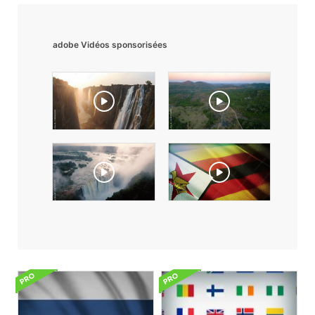
adobe Vidéos sponsorisées