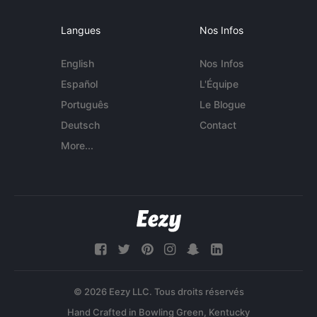
Langues
Nos Infos
English
Nos Infos
Español
L'Équipe
Português
Le Blogue
Deutsch
Contact
More...
© 2026 Eezy LLC. Tous droits réservés