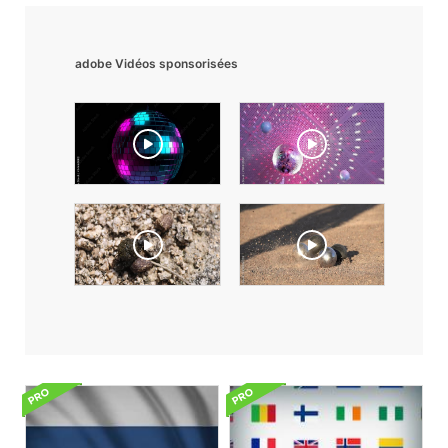
adobe Vidéos sponsorisées