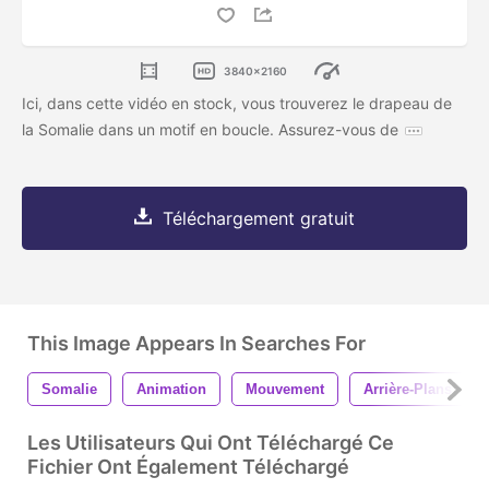
3840x2160
Ici, dans cette vidéo en stock, vous trouverez le drapeau de
la Somalie dans un motif en boucle. Assurez-vous de
Téléchargement gratuit
This Image Appears In Searches For
Somalie
Animation
Mouvement
Arrière-Plans
Les Utilisateurs Qui Ont Téléchargé Ce
Fichier Ont Également Téléchargé