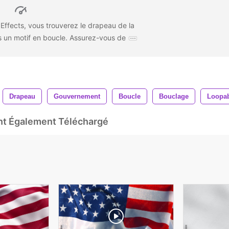
 Effects, vous trouverez le drapeau de la
 un motif en boucle. Assurez-vous de
Drapeau
Gouvernement
Boucle
Bouclage
Loopa
Ont Également Téléchargé