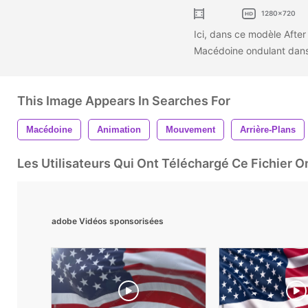
1280x720
Ici, dans ce modèle After
Macédoine ondulant dans
This Image Appears In Searches For
Macédoine
Animation
Mouvement
Arrière-Plans
Les Utilisateurs Qui Ont Téléchargé Ce Fichier 
adobe Vidéos sponsorisées