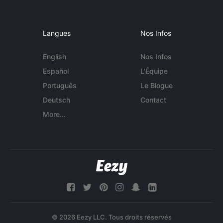
Langues
Nos Infos
English
Nos Infos
Español
L'Équipe
Português
Le Blogue
Deutsch
Contact
More...
© 2026 Eezy LLC. Tous droits réservés