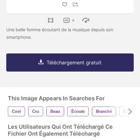
0
Une belle femme écoutant de la musique depuis son
smartphone.
Téléchargement gratuit
This Image Appears In Searches For
Cool
Cru
Beau
Écoute
Branché
Élégant
Les Utilisateurs Qui Ont Téléchargé Ce
Fichier Ont Également Téléchargé