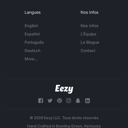
Langues
Nos Infos
English
Nos Infos
Español
L'Équipe
Português
Le Blogue
Deutsch
Contact
More...
© 2026 Eezy LLC. Tous droits réservés