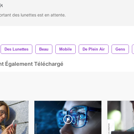
rtant des lunettes est en attente.
Des Lunettes
Beau
Mobile
De Plein Air
Gens
Ont Également Téléchargé