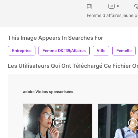
0
Femme d'affaires jeune po
This Image Appears In Searches For
Entreprise
Femme D&#39;affaires
Ville
Femelle
Les Utilisateurs Qui Ont Téléchargé Ce Fichier 
adobe Vidéos sponsorisées