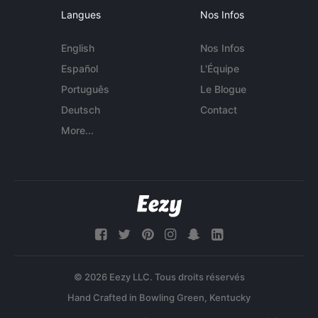
Langues
Nos Infos
English
Nos Infos
Español
L'Équipe
Português
Le Blogue
Deutsch
Contact
More...
© 2026 Eezy LLC. Tous droits réservés