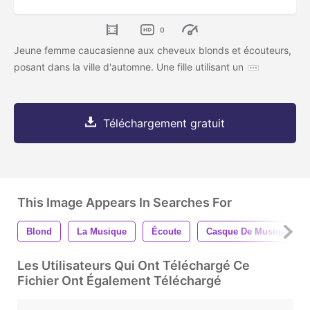
0
Jeune femme caucasienne aux cheveux blonds et écouteurs,
posant dans la ville d'automne. Une fille utilisant un
Téléchargement gratuit
This Image Appears In Searches For
Blond
La Musique
Écoute
Casque De Musique
Les Utilisateurs Qui Ont Téléchargé Ce
Fichier Ont Également Téléchargé