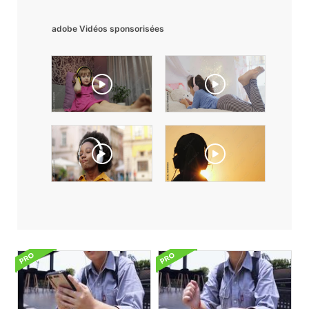
adobe Vidéos sponsorisées