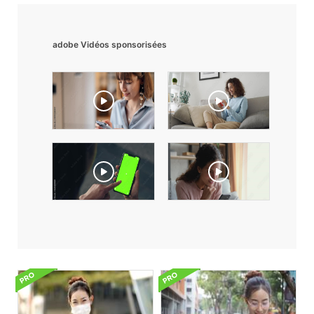
adobe Vidéos sponsorisées