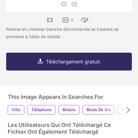
0
Femme en chemise blanche décontractée et baskets se
promène à l'aide de mobile
Téléchargement gratuit
This Image Appears In Searches For
Ville
Téléphone
Mobile
Mode De Vie
Disposit
Les Utilisateurs Qui Ont Téléchargé Ce
Fichier Ont Également Téléchargé