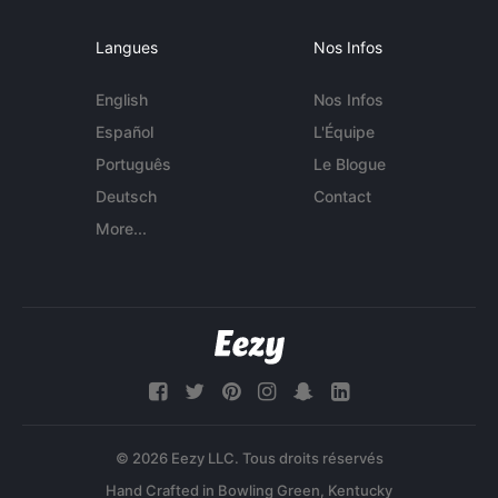
Langues
Nos Infos
English
Nos Infos
Español
L'Équipe
Português
Le Blogue
Deutsch
Contact
More...
© 2026 Eezy LLC. Tous droits réservés