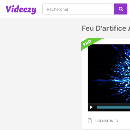
Feu D'artifice
LICENSE INFO