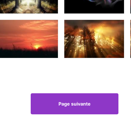
Page suivante