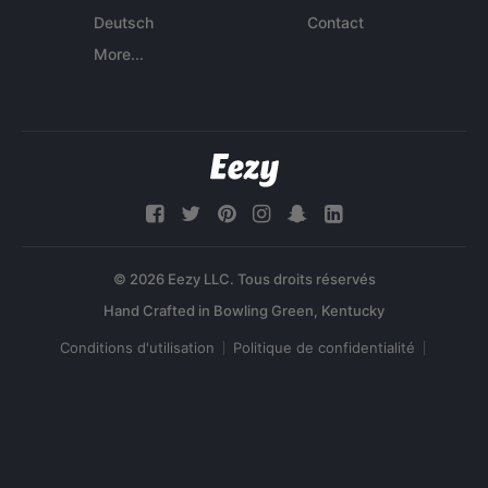
Deutsch
Contact
More...
© 2026 Eezy LLC. Tous droits réservés
Conditions d'utilisation
Politique de confidentialité