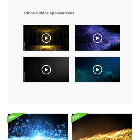
adobe Vidéos sponsorisées