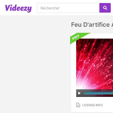
Feu D'artifice
LICENSE INFO