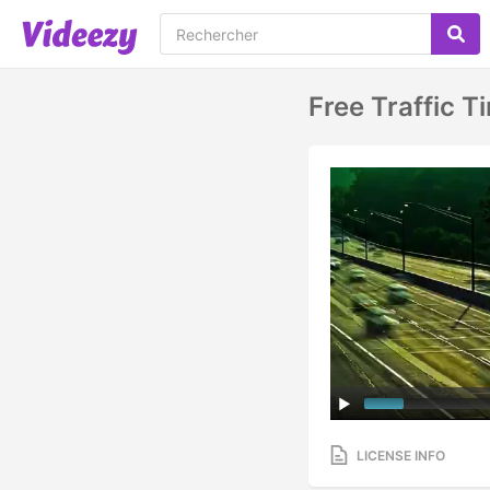
Free Traffic 
LICENSE INFO