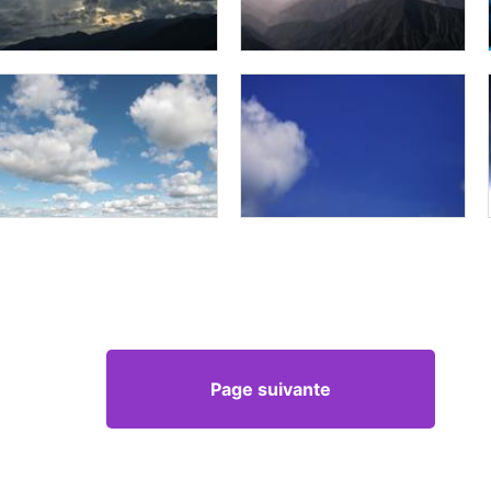
Page suivante