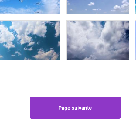
Page suivante