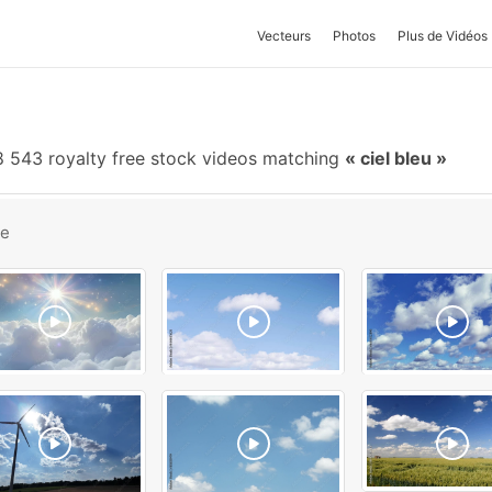
Vecteurs
Photos
Plus de Vidéos
 543 royalty free stock videos matching
ciel bleu
be