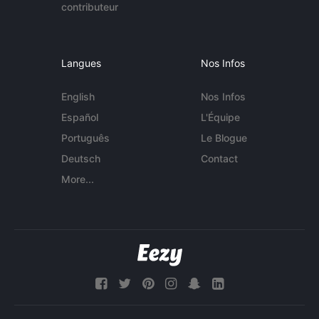
contributeur
Langues
Nos Infos
English
Nos Infos
Español
L'Équipe
Português
Le Blogue
Deutsch
Contact
More...