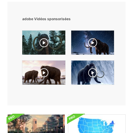
adobe Vidéos sponsorisées