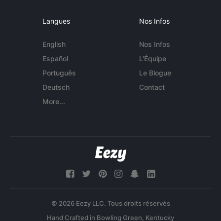
Langues
Nos Infos
English
Nos Infos
Español
L'Équipe
Português
Le Blogue
Deutsch
Contact
More...
© 2026 Eezy LLC. Tous droits réservés