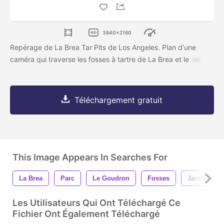
3840x2160
Repérage de La Brea Tar Pits de Los Angeles. Plan d'une
caméra qui traverse les fosses à tartre de La Brea et le
Téléchargement gratuit
This Image Appears In Searches For
La Brea
Parc
Le Goudron
Fosses
Jardin
Les Utilisateurs Qui Ont Téléchargé Ce
Fichier Ont Également Téléchargé