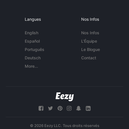
Langues
Nos Infos
English
Nos Infos
Español
L'Équipe
Português
Le Blogue
Deutsch
Contact
More...
© 2026 Eezy LLC. Tous droits réservés