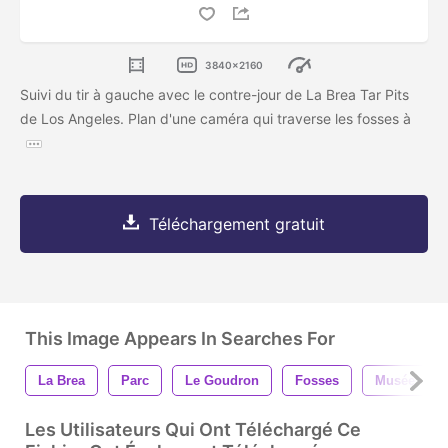
3840x2160
Suivi du tir à gauche avec le contre-jour de La Brea Tar Pits
de Los Angeles. Plan d'une caméra qui traverse les fosses à
Téléchargement gratuit
This Image Appears In Searches For
La Brea
Parc
Le Goudron
Fosses
Musée
Les Utilisateurs Qui Ont Téléchargé Ce