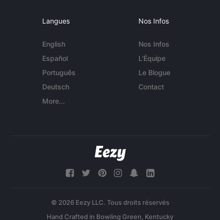
Langues
Nos Infos
English
Nos Infos
Español
L'Équipe
Português
Le Blogue
Deutsch
Contact
More...
© 2026 Eezy LLC. Tous droits réservés