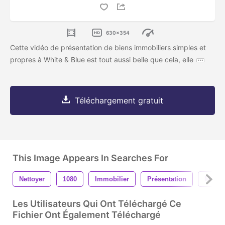
630x354
Cette vidéo de présentation de biens immobiliers simples et
propres à White & Blue est tout aussi belle que cela, elle
Téléchargement gratuit
This Image Appears In Searches For
Nettoyer
1080
Immobilier
Présentation
Minim
Les Utilisateurs Qui Ont Téléchargé Ce
Fichier Ont Également Téléchargé