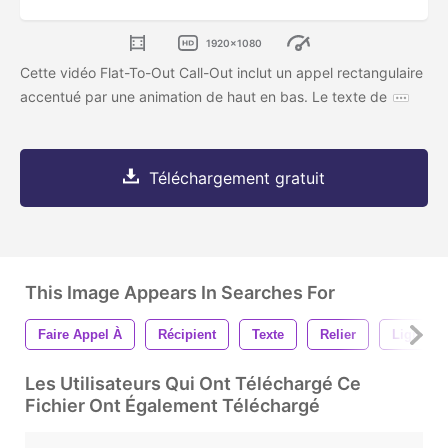
1920x1080
Cette vidéo Flat-To-Out Call-Out inclut un appel rectangulaire
accentué par une animation de haut en bas. Le texte de
Téléchargement gratuit
This Image Appears In Searches For
Faire Appel À
Récipient
Texte
Relier
Ligne
Les Utilisateurs Qui Ont Téléchargé Ce
Fichier Ont Également Téléchargé