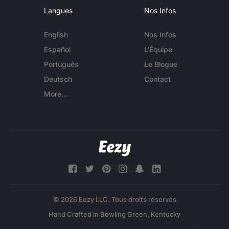
Langues
Nos Infos
English
Nos Infos
Español
L'Équipe
Português
Le Blogue
Deutsch
Contact
More...
© 2026 Eezy LLC. Tous droits réservés