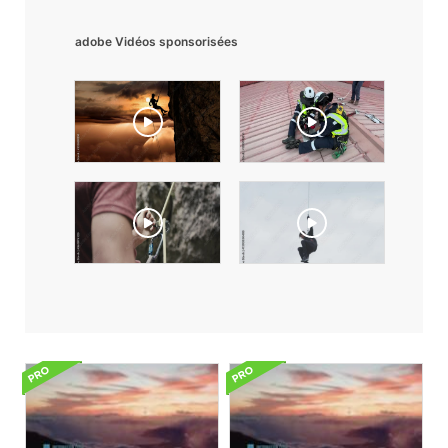
adobe Vidéos sponsorisées