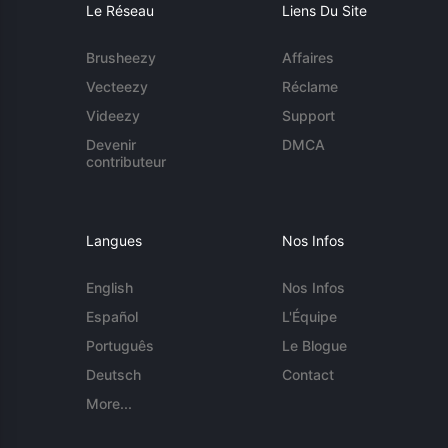
Le Réseau
Liens Du Site
Brusheezy
Affaires
Vecteezy
Réclame
Videezy
Support
Devenir
DMCA
contributeur
Langues
Nos Infos
English
Nos Infos
Español
L'Équipe
Português
Le Blogue
Deutsch
Contact
More...