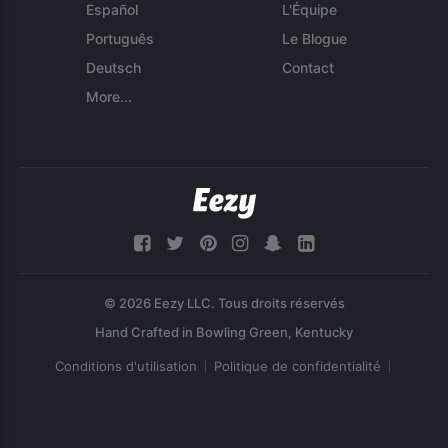
Español
L'Équipe
Português
Le Blogue
Deutsch
Contact
More...
© 2026 Eezy LLC. Tous droits réservés
Conditions d'utilisation
Politique de confidentialité