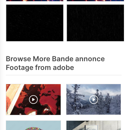
Browse More Bande annonce
Footage from adobe