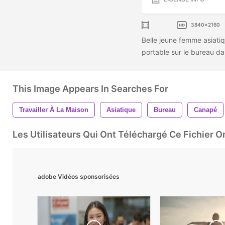
3840x2160
Belle jeune femme asiatiq
portable sur le bureau dan
This Image Appears In Searches For
Travailler À La Maison
Asiatique
Bureau
Canapé
Les Utilisateurs Qui Ont Téléchargé Ce Fichier 
adobe Vidéos sponsorisées