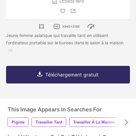
LICENSE INFO
3840x2160
Jeune femme asiatique qui travaille tard en utilisant
l'ordinateur portable sur le bureau dans le salon à la maison
Téléchargement gratuit
This Image Appears In Searches For
Pigiste
Travailler Tard
Travailler À La Maison
Bure