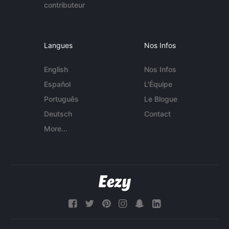
contributeur
Langues
Nos Infos
English
Nos Infos
Español
L'Équipe
Português
Le Blogue
Deutsch
Contact
More...